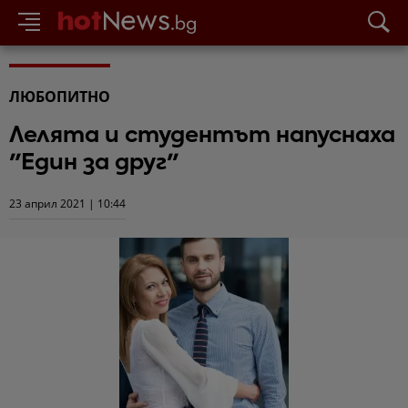
ЛЮБОПИТНО
Лелята и студентът напуснаха
"Един за друг"
23 април 2021 | 10:44