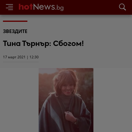
ЗВЕЗДИТЕ
Тина Търнър: Сбогом!
17 март 2021 | 12:30