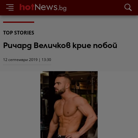
TOP STORIES
Ричард Величков крие побой
12 септември 2019 | 13:30