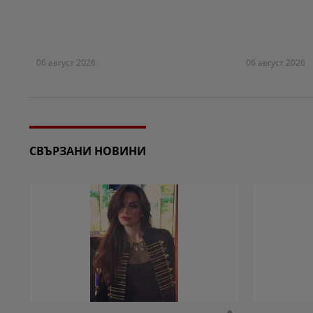
06 август 2026
06 август 2026
СВЪРЗАНИ НОВИНИ