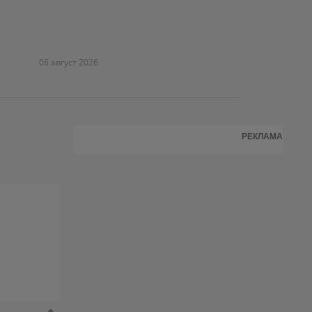
06 август 2026
РЕКЛАМА