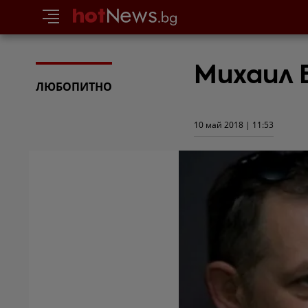
Михаил 
ЛЮБОПИТНО
10 май 2018 | 11:53