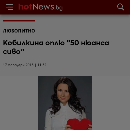
ЛЮБОПИТНО
Кобилкина оплю "50 нюанса
сиво"
17 февруари 2015 | 11:52