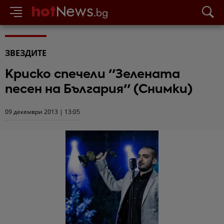
ЗВЕЗДИТЕ
Криско спечели ''Зелената
песен на България'' (Снимки)
09 декември 2013 | 13:05