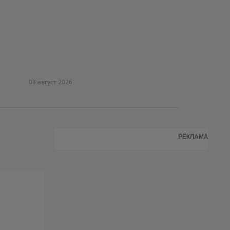
08 август 2026
РЕКЛАМА