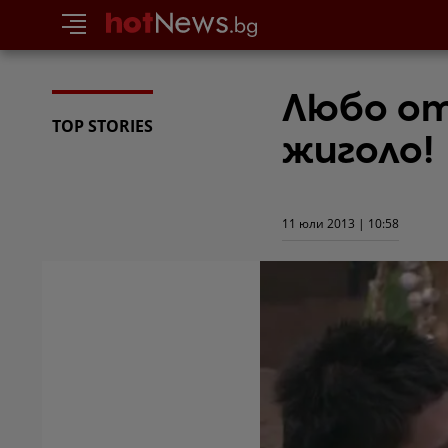
Любо от
TOP STORIES
жиголо!
11 юли 2013 | 10:58