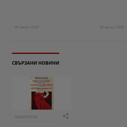
06 август 2026
06 август 2026
СВЪРЗАНИ НОВИНИ
ЛЮБОПИТНО