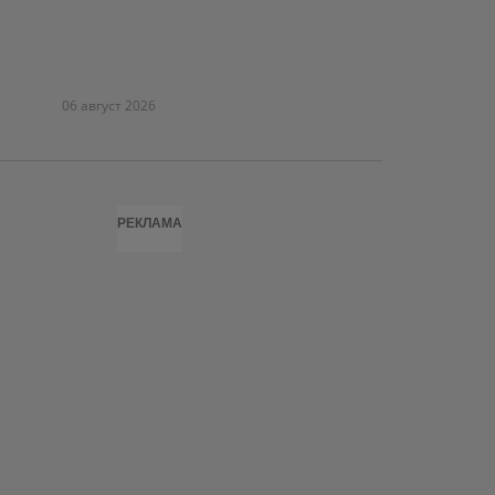
06 август 2026
РЕКЛАМА