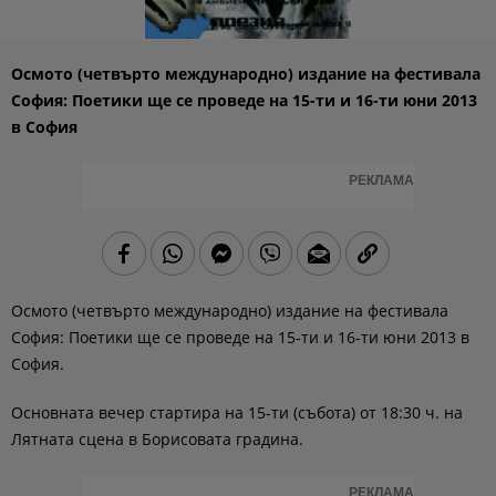
Осмото (четвърто международно) издание на фестивала
София: Поетики ще се проведе на 15-ти и 16-ти юни 2013
в София
РЕКЛАМА
Осмото (четвърто международно) издание на фестивала
София: Поетики ще се проведе на 15-ти и 16-ти юни 2013 в
София.
Основната вечер стартира на 15-ти (събота) от 18:30 ч. на
Лятната сцена в Борисовата градина.
РЕКЛАМА