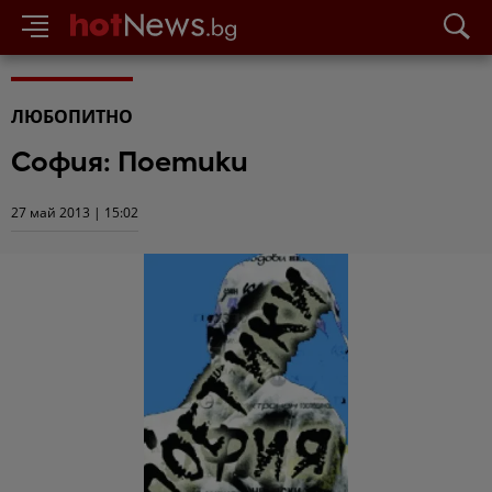
ЛЮБОПИТНО
София: Поетики
27 май 2013 | 15:02