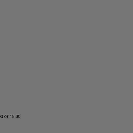
) от 18.30