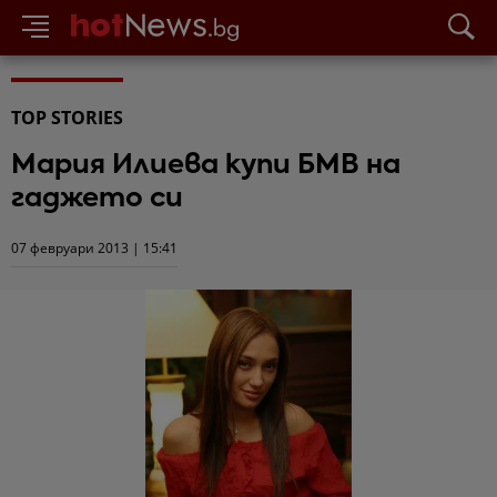
TOP STORIES
Мария Илиева купи БМВ на
гаджето си
07 февруари 2013 | 15:41