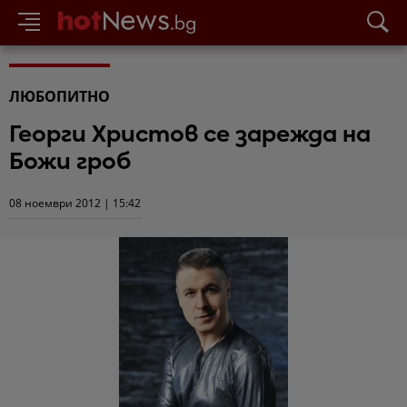
ЛЮБОПИТНО
Георги Христов се зарежда на
Божи гроб
08 ноември 2012 | 15:42