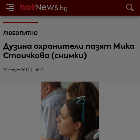
ЛЮБОПИТНО
Дузина охранители пазят Мика
Стоичкова (снимки)
20 август 2012 | 16:13