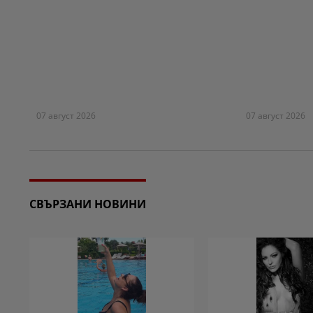
07 август 2026
07 август 2026
СВЪРЗАНИ НОВИНИ