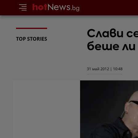
Слави се
TOP STORIES
беше ли
31 май 2012 | 10:48