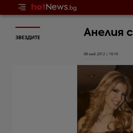
Анелия 
ЗВЕЗДИТЕ
08 май 2012 | 10:16