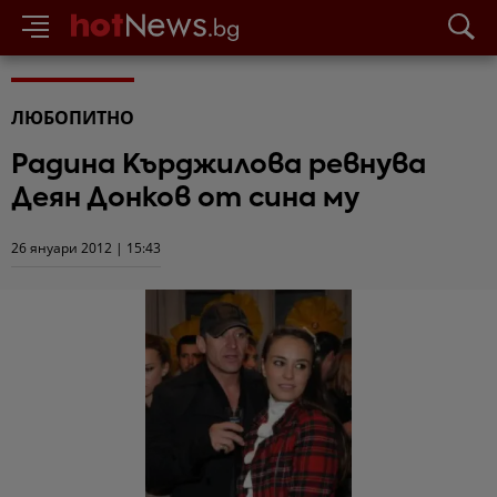
ЛЮБОПИТНО
Радина Кърджилова ревнува
Деян Донков от сина му
26 януари 2012 | 15:43