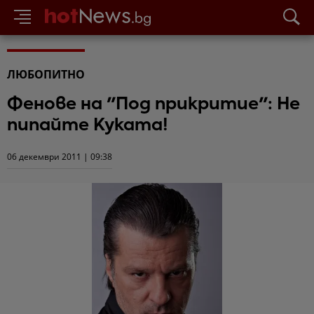
ЛЮБОПИТНО
Фенове на "Под прикритие": Не
пипайте Куката!
06 декември 2011 | 09:38