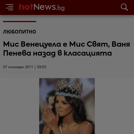
ЛЮБОПИТНО
Мис Венецуела е Мис Свят, Ваня
Пенева назад в класацията
07 ноември 2011 | 09:05