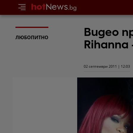
Видео пр
ЛЮБОПИТНО
Rihanna 
02 септември 2011 | 12:03