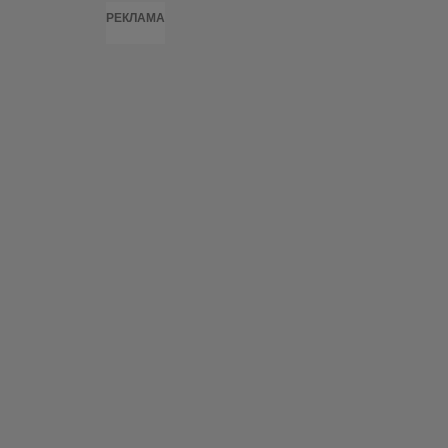
РЕКЛАМА