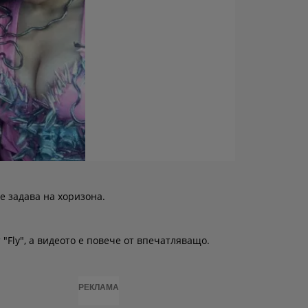
е задава на хоризона.
"Fly", а видеото е повече от впечатляващо.
РЕКЛАМА