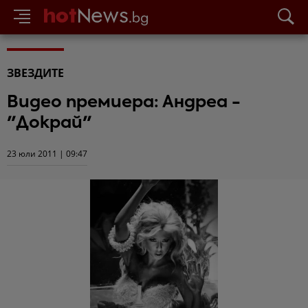
ЗВЕЗДИТЕ
Видео премиера: Андреа -
"Докрай"
23 юли 2011 | 09:47