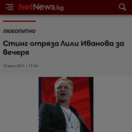
ЛЮБОПИТНО
Стинг отряза Лили Иванова за
вечеря
13 юни 2011 | 11:16