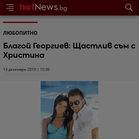
ЛЮБОПИТНО
Благой Георгиев: Щастлив съм с
Христина
13 декември 2010 | 10:36