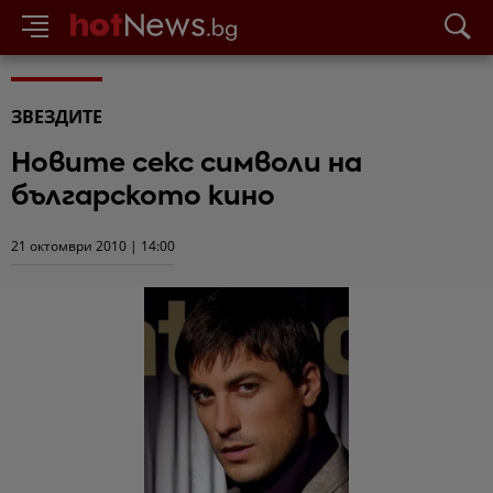
ЗВЕЗДИТЕ
Новите секс символи на
българското кино
21 октомври 2010 | 14:00