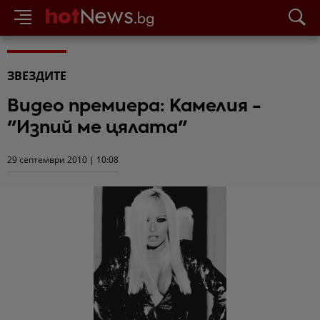
ЗВЕЗДИТЕ
Видео премиера: Камелия -
"Изпий ме цялата"
29 септември 2010 | 10:08