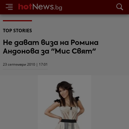
TOP STORIES
Не дават виза на Ромина
Андонова за "Мис Свят"
23 септември 2010 | 17:01