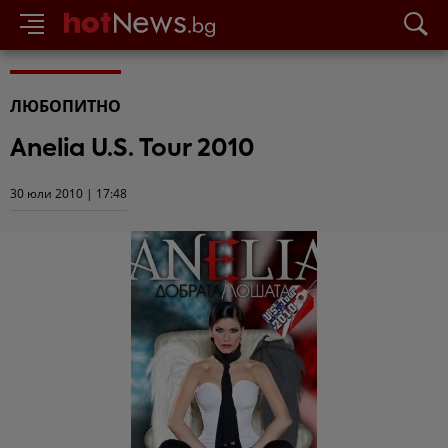
ЛЮБОПИТНО
Аnelia U.S. Tour 2010
30 юли 2010 | 17:48