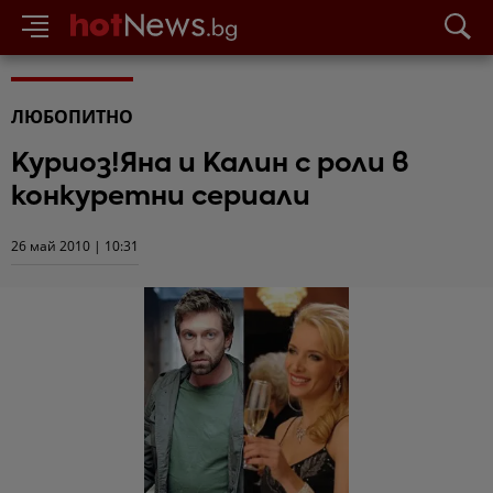
ЛЮБОПИТНО
Куриоз!Яна и Калин с роли в
конкуретни сериали
26 май 2010 | 10:31