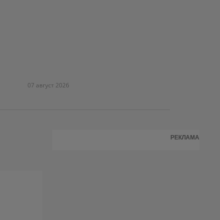
07 август 2026
РЕКЛАМА