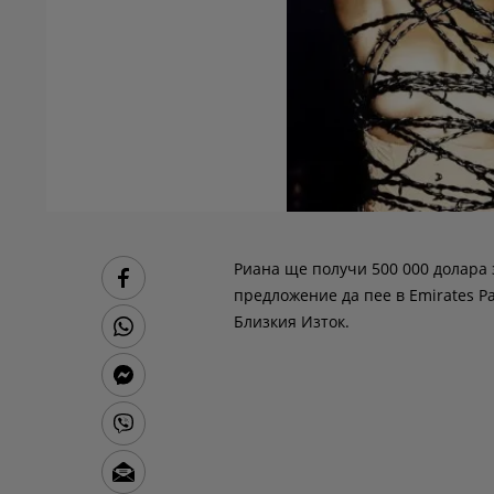
Риана ще получи 500 000 долара 
предложение да пее в Emirates Pa
Близкия Изток.