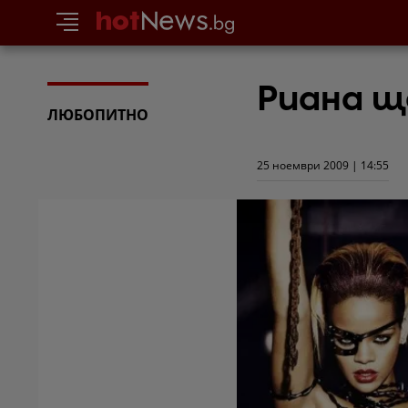
Риана щ
ЛЮБОПИТНО
25 ноември 2009 | 14:55