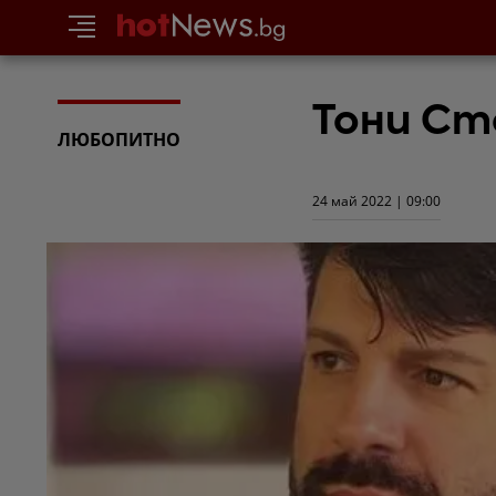
Тони Ст
ЛЮБОПИТНО
24 май 2022 | 09:00