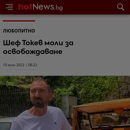
ЛЮБОПИТНО
Шеф Токев моли за
освобождаване
10 юни 2022 | 08:22