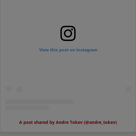
View this post on Instagram
A post shared by Andre Tokev (@andre_tokev)