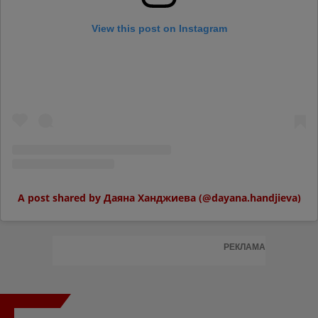
View this post on Instagram
A post shared by Даяна Ханджиева (@dayana.handjieva)
РЕКЛАМА