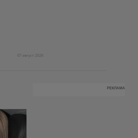
07 август 2026
РЕКЛАМА