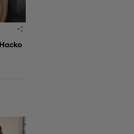
 Наско