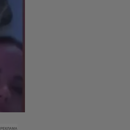
РЕКЛАМА