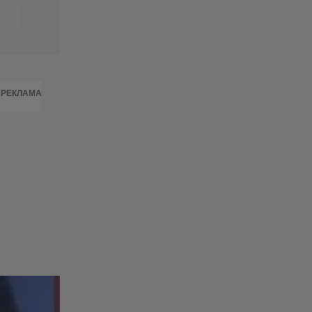
РЕКЛАМА