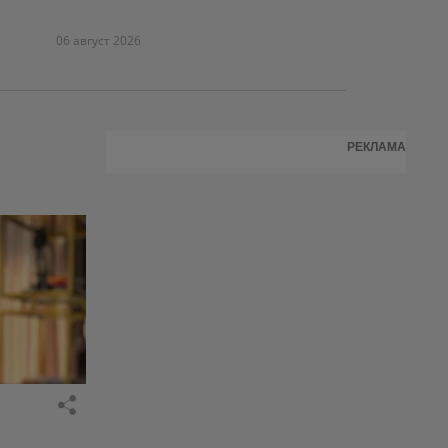
06 август 2026
РЕКЛАМА