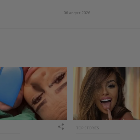
06 август 2026
TOP STORIES