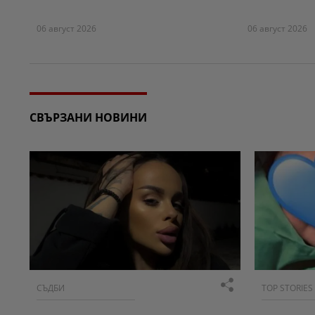
06 август 2026
06 август 2026
СВЪРЗАНИ НОВИНИ
СЪДБИ
TOP STORIES