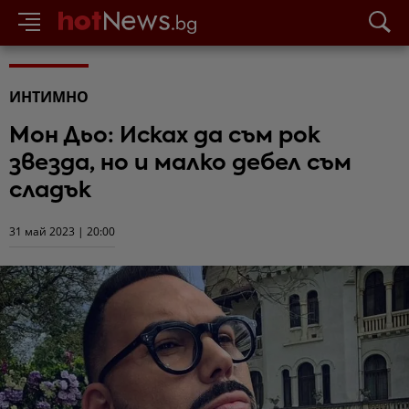
ИНТИМНО
Мон Дьо: Исках да съм рок
звезда, но и малко дебел съм
сладък
31 май 2023 | 20:00