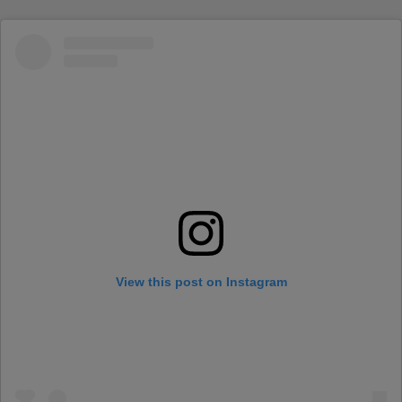
View this post on Instagram