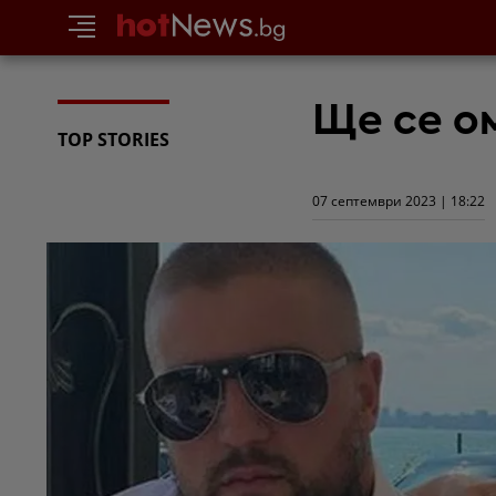
Ще се о
TOP STORIES
07 септември 2023 | 18:22