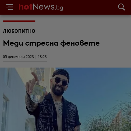
ЛЮБОПИТНО
Меди стресна феновете
05 декември 2023 | 18:23