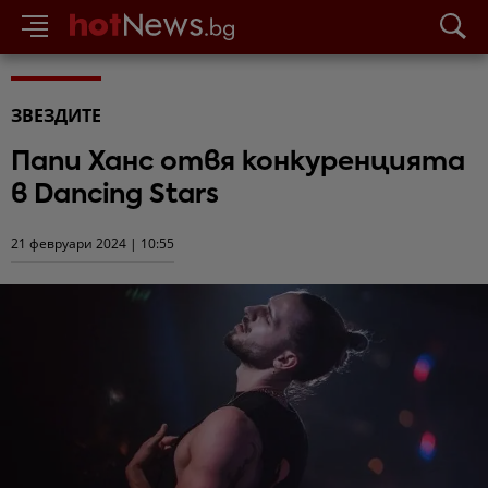
ЗВЕЗДИТЕ
Папи Ханс отвя конкуренцията
в Dancing Stars
21 февруари 2024 | 10:55