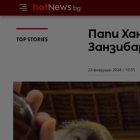
Папи Ха
TOP STORIES
Занзиба
23 февруари 2024 | 10:55