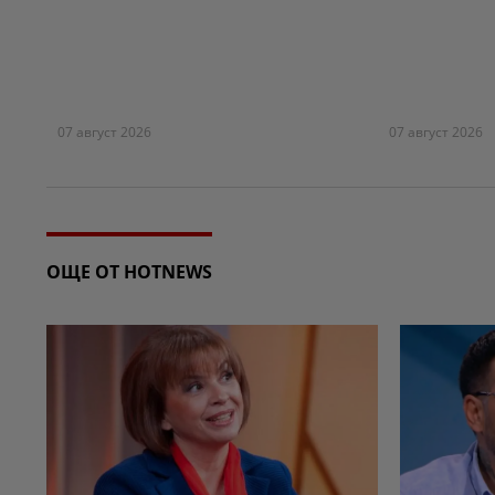
07 август 2026
07 август 2026
ОЩЕ ОТ HOTNEWS