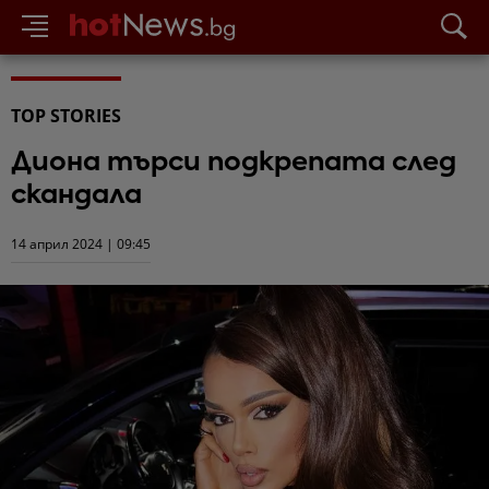
TOP STORIES
Диона търси подкрепата след
скандала
14 април 2024 | 09:45