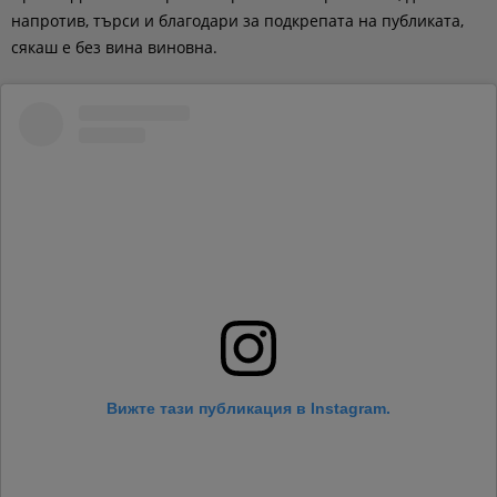
напротив, търси и благодари за подкрепата на публиката,
сякаш е без вина виновна.
Вижте тази публикация в Instagram.