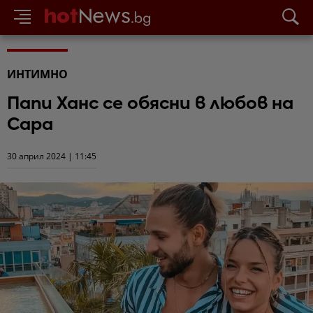
ИНТИМНО
Папи Ханс се обясни в любов на
Сара
30 април 2024 | 11:45