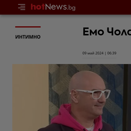
Емо Чол
ИНТИМНО
09 май 2024 | 06:39