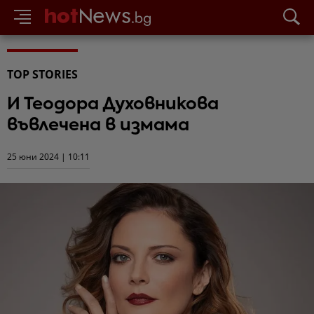
TOP STORIES
И Теодора Духовникова
въвлечена в измама
25 юни 2024 | 10:11