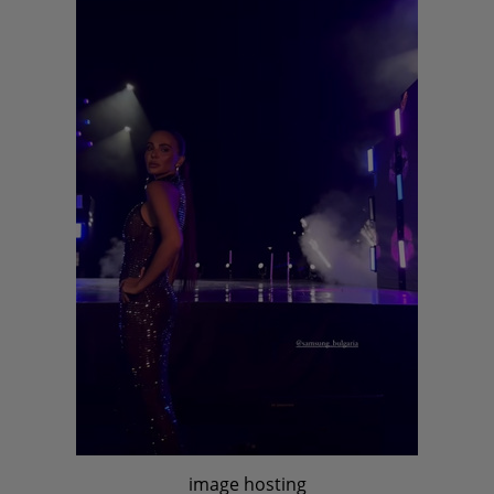
image hosting