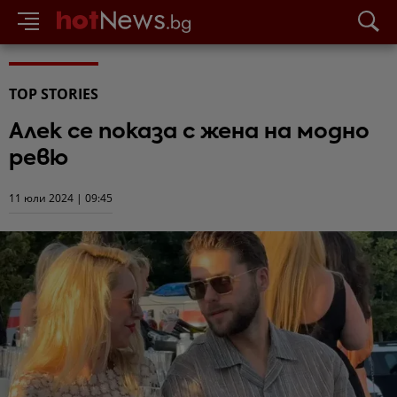
TOP STORIES
Алек се показа с жена на модно
ревю
11 юли 2024 | 09:45