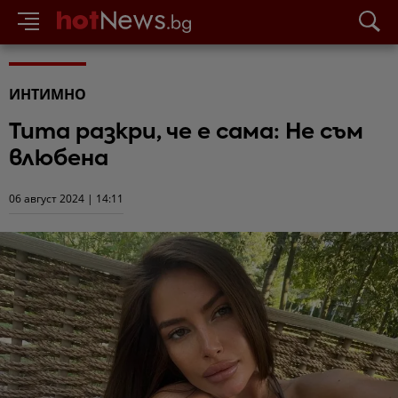
ИНТИМНО
Тита разкри, че е сама: Не съм
влюбена
06 август 2024 | 14:11