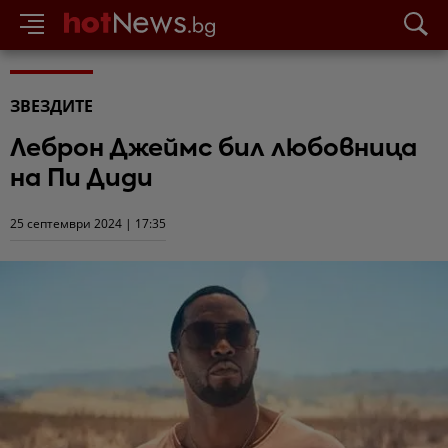
ЗВЕЗДИТЕ
Леброн Джеймс бил любовница
на Пи Диди
25 септември 2024 | 17:35