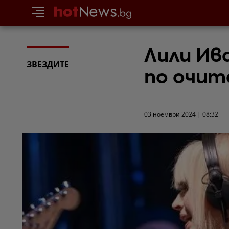
Лили Ив
ЗВЕЗДИТЕ
по очит
03 ноември 2024 | 08:32