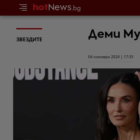
Деми Му
ЗВЕЗДИТЕ
04 ноември 2024 | 17:35