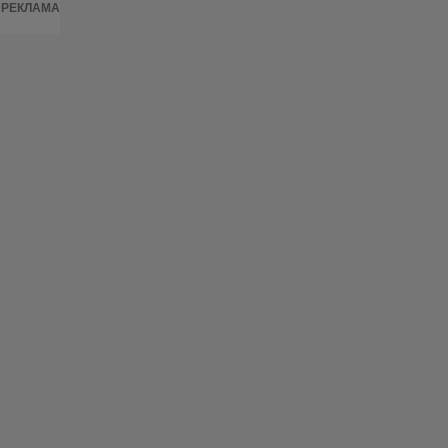
РЕКЛАМА