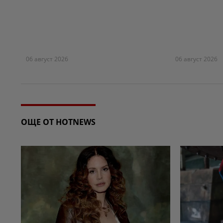
06 август 2026
06 август 2026
ОЩЕ ОТ HOTNEWS