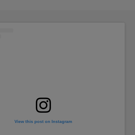
View this post on Instagram