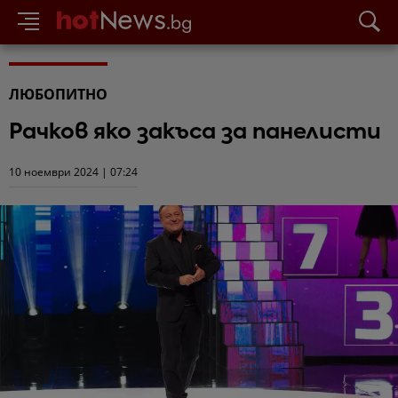
ЛЮБОПИТНО
Рачков яко закъса за панелисти
10 ноември 2024 | 07:24