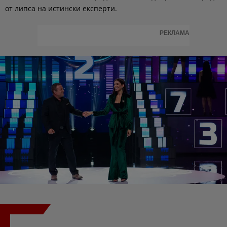
от липса на истински експерти.
РЕКЛАМА